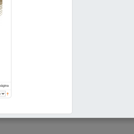
página