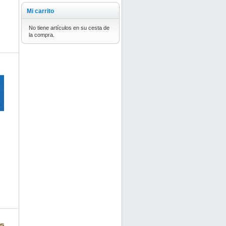
Mi carrito
No tiene artículos en su cesta de
la compra.