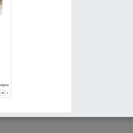
página