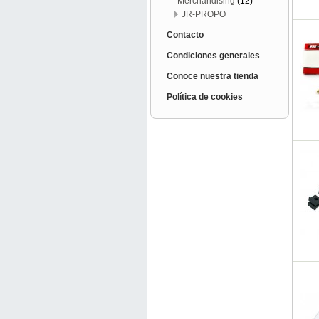
Merchandising
(12)
JR-PROPO
Contacto
Condiciones generales
Conoce nuestra tienda
Política de cookies